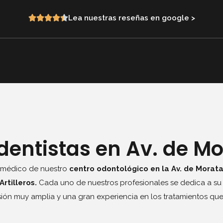
Lea nuestras reseñas en google >
dentistas en Av. de Mo
o médico de nuestro
centro odontológico en la Av. de Morata
rtilleros.
Cada uno de nuestros profesionales se dedica a su
ión muy amplia y una gran experiencia en los tratamientos que 