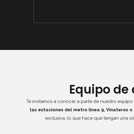
Equipo de 
Te invitamos a conocer a parte de nuestro equip
las estaciones del metro linea 9, Vinateros o A
exclusiva, lo que hace que tengan una vis