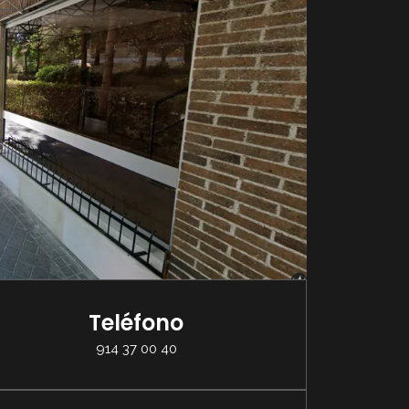
Teléfono
914 37 00 40