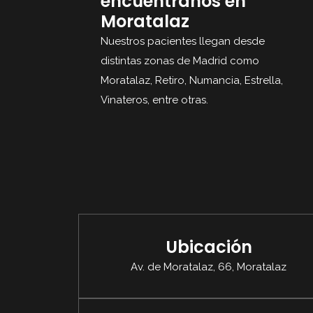
encuentranos en
Moratalaz
Nuestros pacientes llegan desde
distintas zonas de Madrid como
Moratalaz, Retiro, Numancia, Estrella,
Vinateros, entre otras.
Ubicación
Av. de Moratalaz, 66, Moratalaz