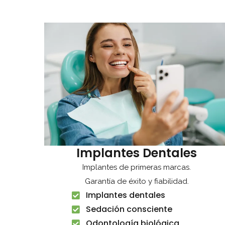
Implantes Dentales
Implantes de primeras marcas.
Garantía de éxito y fiabilidad.
Implantes dentales
Sedación consciente
Odontología biológica