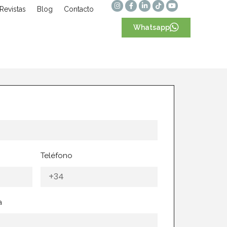
Revistas
Blog
Contacto
Whatsapp
Teléfono
a