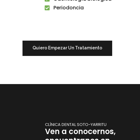
Periodoncia
Quiero Empezar Un Tratamiento
CLÍNICA DENTAL SOTO-YARRITU
Ven a conocernos,