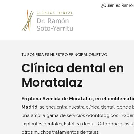
¿Quién es Ramón
TU SONRISA ES NUESTRO PRINCIPAL OBJETIVO
Clínica dental en
Moratalaz
En plena Avenida de Moratalaz, en el emblemáti
Madrid,
se encuentra nuestra clínica dental, donde
una amplia gama de servicios odontológicos.
Exper
Implantes dentales, Estética dental, Ortodoncia Invisi
otros muchos tratamientos dentales,