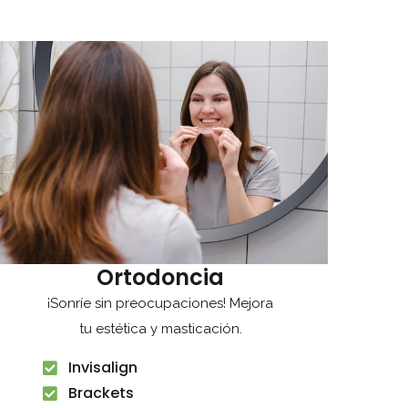
Ortodoncia
¡Sonríe sin preocupaciones! Mejora
tu estética y masticación.
Invisalign
Brackets