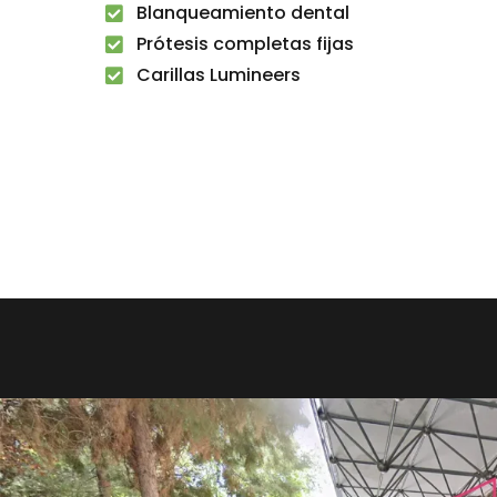
Blanqueamiento dental
Prótesis completas fijas
Carillas Lumineers