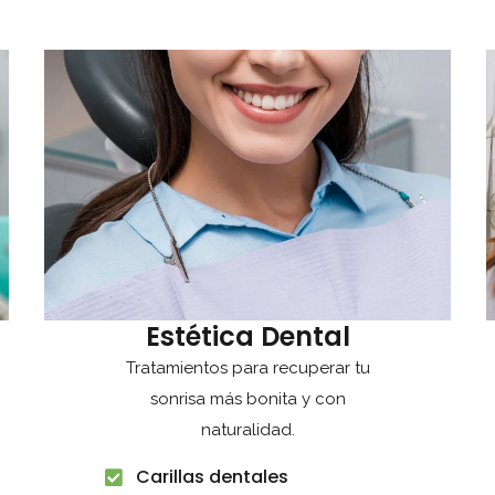
Estética Dental
Tratamientos para recuperar tu
sonrisa más bonita y con
naturalidad.
Carillas dentales