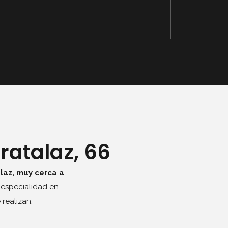
ratalaz, 66
laz, muy cerca a
 especialidad en
realizan.