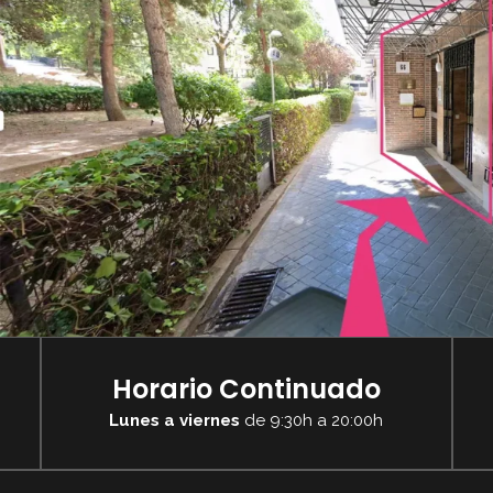
Horario Continuado
Lunes a viernes
de 9:30h a 20:00h