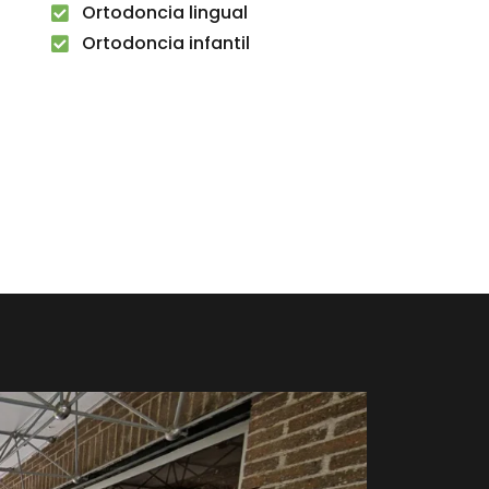
Ortodoncia lingual
Ortodoncia infantil