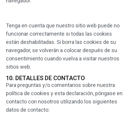
navegador.
Tenga en cuenta que nuestro sitio web puede no
funcionar correctamente si todas las cookies
están deshabilitadas. Si borra las cookies de su
navegador, se volverán a colocar después de su
consentimiento cuando vuelva a visitar nuestros
sitios web.
10. DETALLES DE CONTACTO
Para preguntas y/o comentarios sobre nuestra
política de cookies y esta declaración, póngase en
contacto con nosotros utilizando los siguientes
datos de contacto: