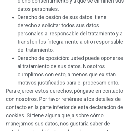
dicho consentimiento y a que se eliminen sus
datos personales.
Derecho de cesión de sus datos: tiene
derecho a solicitar todos sus datos
personales al responsable del tratamiento y a
transferirlos íntegramente a otro responsable
del tratamiento.
Derecho de oposición: usted puede oponerse
al tratamiento de sus datos. Nosotros
cumplimos con esto, a menos que existan
motivos justificados para el procesamiento.
Para ejercer estos derechos, póngase en contacto
con nosotros. Por favor refiérase a los detalles de
contacto en la parte inferior de esta declaración de
cookies. Si tiene alguna queja sobre cómo
manejamos sus datos, nos gustaría saber de