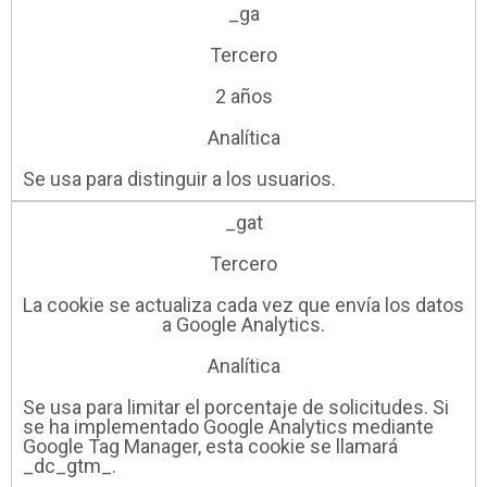
_ga
Tercero
2 años
Analítica
Se usa para distinguir a los usuarios.
_gat
Tercero
La cookie se actualiza cada vez que envía los datos
a Google Analytics.
Analítica
Se usa para limitar el porcentaje de solicitudes. Si
se ha implementado Google Analytics mediante
Google Tag Manager, esta cookie se llamará
_dc_gtm_.