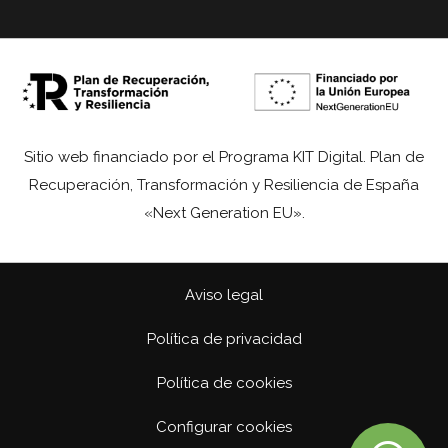
Sitio web financiado por el Programa KIT Digital. Plan de
Recuperación, Transformación y Resiliencia de España
«Next Generation EU».
Aviso legal
Política de privacidad
Política de cookies
Configurar cookies