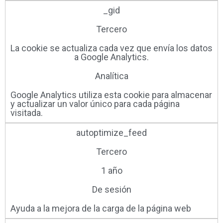
_gid
Tercero
La cookie se actualiza cada vez que envía los datos
a Google Analytics.
Analítica
Google Analytics utiliza esta cookie para almacenar
y actualizar un valor único para cada página
visitada.
autoptimize_feed
Tercero
1 año
De sesión
Ayuda a la mejora de la carga de la página web