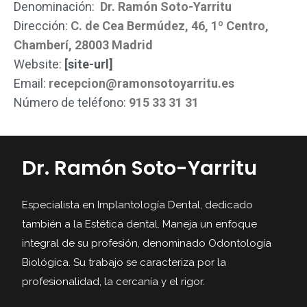
Denominación:
Dr. Ramón Soto-Yarritu
Dirección:
C. de Cea Bermúdez, 46, 1º Centro,
Chamberí, 28003 Madrid
Website:
[site-url]
Email:
recepcion@ramonsotoyarritu.es
Número de teléfono:
915 33 31 31
Dr. Ramón Soto-Yarritu
Especialista en Implantología Dental, dedicado
también a la Estética dental. Maneja un enfoque
integral de su profesión, denominado Odontología
Biológica. Su trabajo se caracteriza por la
profesionalidad, la cercanía y el rigor.