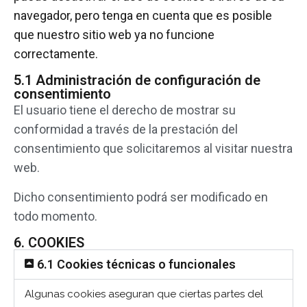
navegador, pero tenga en cuenta que es posible
que nuestro sitio web ya no funcione
correctamente.
5.1 Administración de configuración de
consentimiento
El usuario tiene el derecho de mostrar su
conformidad a través de la prestación del
consentimiento que solicitaremos al visitar nuestra
web.
Dicho consentimiento podrá ser modificado en
todo momento.
6. COOKIES
6.1 Cookies técnicas o funcionales
Algunas cookies aseguran que ciertas partes del