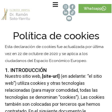
Whatsapp
Política de cookies
Esta declaración de cookies fue actualizada por última
vez en 22 de octubre de 2020 y se aplica a los
ciudadanos del Espacio Económico Europeo.
1. INTRODUCCIÓN
Nuestro sitio web,
[site-url]
(en adelante: “el sitio
web”) utiliza cookies y otras tecnologías
relacionadas (para mayor comodidad, todas las
tecnologías se denominan “cookies”). Las cookies
también son colocadas por terceros que hemos
contratado. En el siguiente documento le