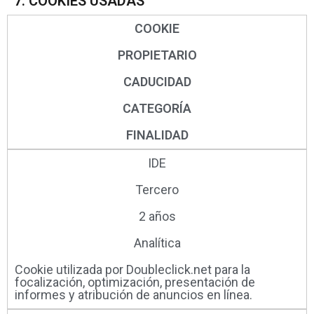
7. COOKIES USADAS
COOKIE
PROPIETARIO
CADUCIDAD
CATEGORÍA
FINALIDAD
IDE
Tercero
2 años
Analítica
Cookie utilizada por Doubleclick.net para la
focalización, optimización, presentación de
informes y atribución de anuncios en línea.