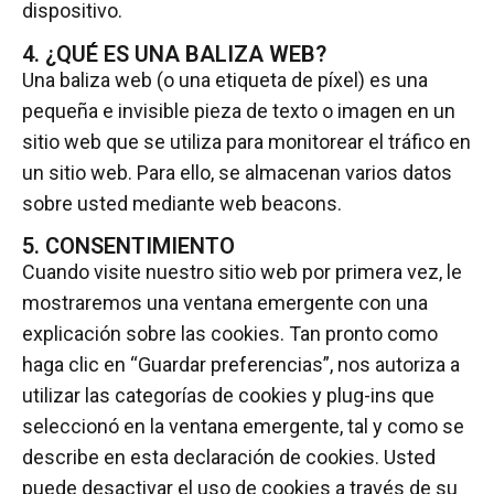
dispositivo.
4. ¿QUÉ ES UNA BALIZA WEB?
Una baliza web (o una etiqueta de píxel) es una
pequeña e invisible pieza de texto o imagen en un
sitio web que se utiliza para monitorear el tráfico en
un sitio web. Para ello, se almacenan varios datos
sobre usted mediante web beacons.
5. CONSENTIMIENTO
Cuando visite nuestro sitio web por primera vez, le
mostraremos una ventana emergente con una
explicación sobre las cookies. Tan pronto como
haga clic en “Guardar preferencias”, nos autoriza a
utilizar las categorías de cookies y plug-ins que
seleccionó en la ventana emergente, tal y como se
describe en esta declaración de cookies. Usted
puede desactivar el uso de cookies a través de su