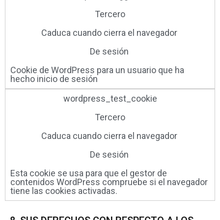
Tercero
Caduca cuando cierra el navegador ​
De sesión ​
Cookie de WordPress para un usuario que ha
hecho inicio de sesión
wordpress_test_cookie
Tercero
Caduca cuando cierra el navegador ​
De sesión ​
Esta cookie se usa para que el gestor de
contenidos WordPress compruebe si el navegador
tiene las cookies activadas.