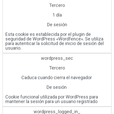
Tercero
1 día
De sesión
Esta cookie es establecida por el plugin de
seguridad de WordPress «Wordfence». Se utiliza
para autenticar la solicitud de inicio de sesión del
usuario.
wordpress_sec
Tercero
Caduca cuando cierra el navegador ​
De sesión ​
Cookie funcional utilizada por WordPress para
mantener la sesión para un usuario registrado
wordpress_logged_in_