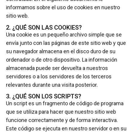
informamos sobre el uso de cookies en nuestro
sitio web.
2. ¿QUÉ SON LAS COOKIES?
Una cookie es un pequeño archivo simple que se
envía junto con las páginas de este sitio web y que
su navegador almacena en el disco duro de su
ordenador o de otro dispositivo. La información
almacenada puede ser devuelta a nuestros
servidores o a los servidores de los terceros
relevantes durante una visita posterior.
3. ¿QUÉ SON LOS SCRIPTS?
Un script es un fragmento de código de programa
que se utiliza para hacer que nuestro sitio web
funcione correctamente y de forma interactiva.
Este código se ejecuta en nuestro servidor o en su