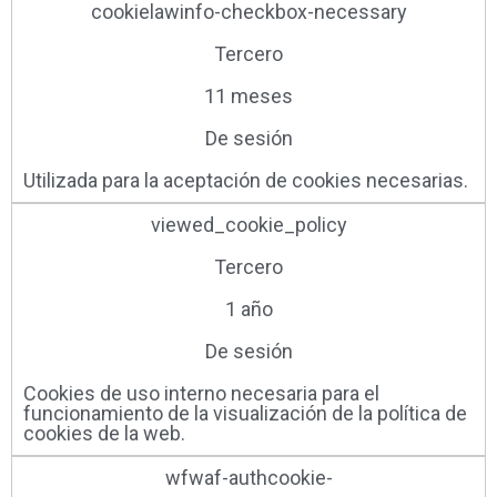
cookielawinfo-checkbox-necessary
Tercero
11 meses
De sesión
Utilizada para la aceptación de cookies necesarias.
viewed_cookie_policy
Tercero
1 año
De sesión
Cookies de uso interno necesaria para el
funcionamiento de la visualización de la política de
cookies de la web.
wfwaf-authcookie-