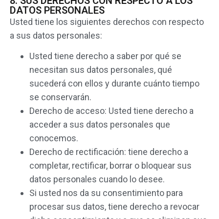
8. SUS DERECHOS CON RESPECTO A LOS
DATOS PERSONALES
Usted tiene los siguientes derechos con respecto
a sus datos personales:
Usted tiene derecho a saber por qué se
necesitan sus datos personales, qué
sucederá con ellos y durante cuánto tiempo
se conservarán.
Derecho de acceso: Usted tiene derecho a
acceder a sus datos personales que
conocemos.
Derecho de rectificación: tiene derecho a
completar, rectificar, borrar o bloquear sus
datos personales cuando lo desee.
Si usted nos da su consentimiento para
procesar sus datos, tiene derecho a revocar