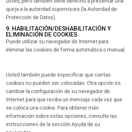
usted, pero también tiene derecho a presentar una
queja a la autoridad supervisora (la Autoridad de
Protección de Datos).
9. HABILITACIÓN/DESHABILITACIÓN Y
ELIMINACIÓN DE COOKIES
Puede utilizar su navegador de Internet para
eliminar las cookies de forma automática o manual.
Usted también puede especificar que ciertas
cookies no pueden ser colocadas. Otra opción es
cambiar la configuración de su navegador de
Internet para que reciba un mensaje cada vez que
se coloca una cookie. Para obtener más
información sobre estas opciones, consulte las
instrucciones de la sección Ayuda de su