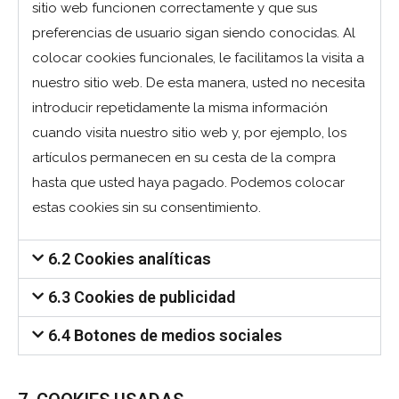
sitio web funcionen correctamente y que sus
preferencias de usuario sigan siendo conocidas. Al
colocar cookies funcionales, le facilitamos la visita a
nuestro sitio web. De esta manera, usted no necesita
introducir repetidamente la misma información
cuando visita nuestro sitio web y, por ejemplo, los
artículos permanecen en su cesta de la compra
hasta que usted haya pagado. Podemos colocar
estas cookies sin su consentimiento.
6.2 Cookies analíticas
6.3 Cookies de publicidad
6.4 Botones de medios sociales