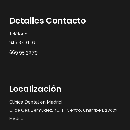
Detalles Contacto
Teléfono:
915 33 31 31
669 95 32 79
Localización
Clínica Dental en Madrid
C. de Cea Bermúdez, 46, 1º Centro, Chamberí, 28003
Madrid