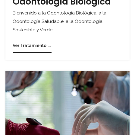
Odontología Biológica
Bienvenido a la Odontología Biológica, a la
Odontología Saludable, a la Odontología
Sostenible y Verde….
Ver Tratamiento →