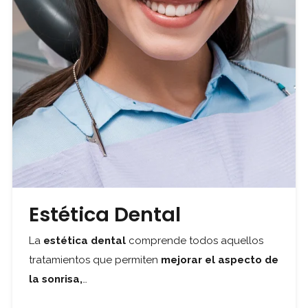
Estética Dental
La
estética dental
comprende todos aquellos
tratamientos que permiten
mejorar el aspecto de
la sonrisa,
…