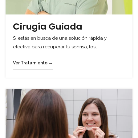
Cirugía Guiada
Si estás en busca de una solución rápida y
efectiva para recuperar tu sonrisa, los…
Ver Tratamiento →