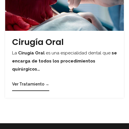
Cirugía Oral
La
Cirugía Oral
es una especialidad dental que
se
encarga de todos los procedimientos
quirúrgicos…
Ver Tratamiento →