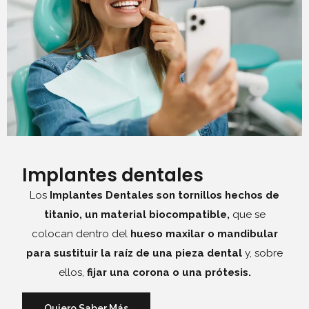
Implantes dentales
Los
Implantes Dentales son tornillos hechos de
titanio, un material biocompatible,
que se
colocan dentro del
hueso maxilar o mandibular
para sustituir la raíz de una pieza dental
y, sobre
ellos,
fijar una corona o una prótesis.
Quiero Saber Más