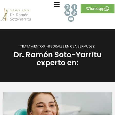
Whatsapp
TRATAMIENTOS INTEGRALES EN CEA BERMUDEZ
Dr. Ramón Soto-Yarritu
experto en: