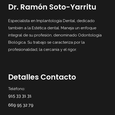
Dr. Ramón Soto-Yarritu
Especialista en Implantología Dental, dedicado
también a la Estética dental. Maneja un enfoque
integral de su profesión, denominado Odontología
Biológica. Su trabajo se caracteriza por la
profesionalidad, la cercanía y el rigor.
Detalles Contacto
Teléfono:
915 33 31 31
669 95 32 79