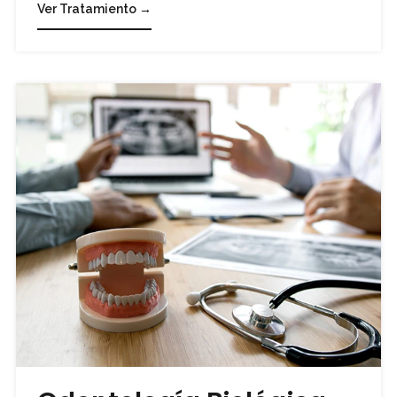
Ver Tratamiento →