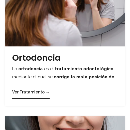
Ortodoncia
La
ortodoncia
es el
tratamiento odontológico
mediante el cual se
corrige la mala posición de…
Ver Tratamiento →