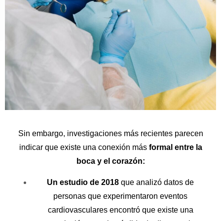
Sin embargo, investigaciones más recientes parecen
indicar que existe una conexión más
formal entre la
boca y el corazón:
Un estudio de 2018
que analizó datos de
personas que experimentaron eventos
cardiovasculares encontró que existe una