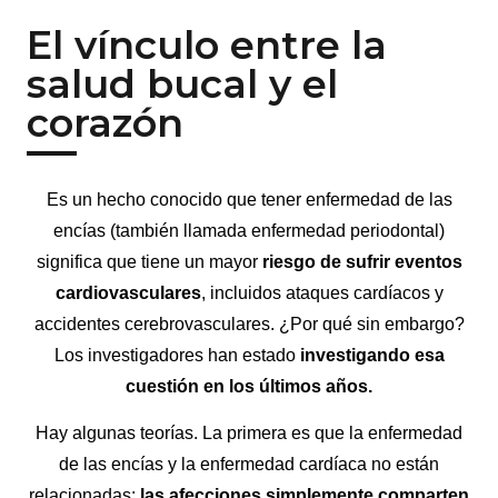
El vínculo entre la
salud bucal y el
corazón
Es un hecho conocido que tener enfermedad de las
encías (también llamada enfermedad periodontal)
significa que tiene un mayor
riesgo de sufrir eventos
cardiovasculares
, incluidos ataques cardíacos y
accidentes cerebrovasculares. ¿Por qué sin embargo?
Los investigadores han estado
investigando esa
cuestión en los últimos años.
Hay algunas teorías. La primera es que la enfermedad
de las encías y la enfermedad cardíaca no están
relacionadas:
las afecciones simplemente comparten