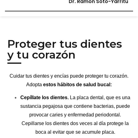
Dr. Ramón Soto-Yarritu
Proteger tus dientes
y tu corazón
Cuidar tus dientes y encías puede proteger tu corazón.
Adopta
estos hábitos de salud bucal:
Cepíllate los dientes.
La placa dental, que es una
sustancia pegajosa que contiene bacterias, puede
provocar caries y enfermedad periodontal.
Cepillarse los dientes dos veces al día protege la
boca al evitar que se acumule placa.