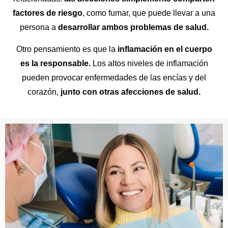
factores de riesgo
, como fumar, que puede llevar a una
persona a
desarrollar ambos problemas de salud.
Otro pensamiento es que la
inflamación en el cuerpo
es la responsable.
Los altos niveles de inflamación
pueden provocar enfermedades de las encías y del
corazón,
junto con otras afecciones de salud.