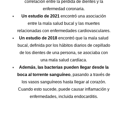
correlación entre la pérdida de dientes y la
enfermedad coronaria.
Un estudio de 2021
encontró una asociación
entre la mala salud bucal y las muertes
relacionadas con enfermedades cardiovasculares.
Un estudio de 2018
encontró que la mala salud
bucal, definida por los hábitos diarios de cepillado
de los dientes de una persona, se asociaba con
una mala salud cardíaca.
Además, las bacterias pueden llegar desde la
boca al torrente sanguíneo
, pasando a través de
los vasos sanguíneos hasta llegar al corazón.
Cuando esto sucede, puede causar inflamación y
enfermedades, incluida endocarditis.