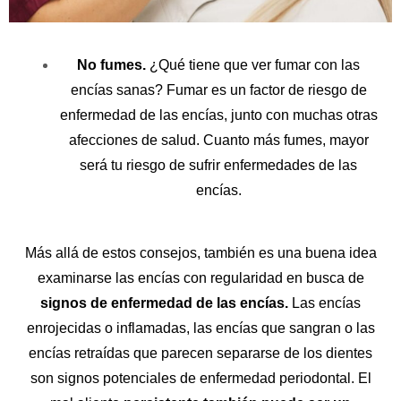
No fumes.
¿Qué tiene que ver fumar con las
encías sanas? Fumar es un factor de riesgo de
enfermedad de las encías, junto con muchas otras
afecciones de salud. Cuanto más fumes, mayor
será tu riesgo de sufrir enfermedades de las
encías.
Más allá de estos consejos, también es una buena idea
examinarse las encías con regularidad en busca de
signos de enfermedad de las encías.
Las encías
enrojecidas o inflamadas, las encías que sangran o las
encías retraídas que parecen separarse de los dientes
son signos potenciales de enfermedad periodontal. El