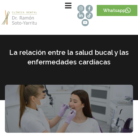
Whatsapp
La relación entre la salud bucal y las
enfermedades cardíacas