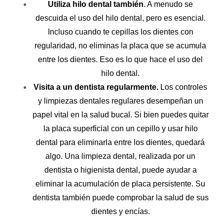
Utiliza hilo dental también
. A menudo se
descuida el uso del hilo dental, pero es esencial.
Incluso cuando te cepillas los dientes con
regularidad, no eliminas la placa que se acumula
entre los dientes. Eso es lo que hace el uso del
hilo dental.
Visita a un dentista regularmente.
Los controles
y limpiezas dentales regulares desempeñan un
papel vital en la salud bucal. Si bien puedes quitar
la placa superficial con un cepillo y usar hilo
dental para eliminarla entre los dientes, quedará
algo. Una limpieza dental, realizada por un
dentista o higienista dental, puede ayudar a
eliminar la acumulación de placa persistente. Su
dentista también puede comprobar la salud de sus
dientes y encías.